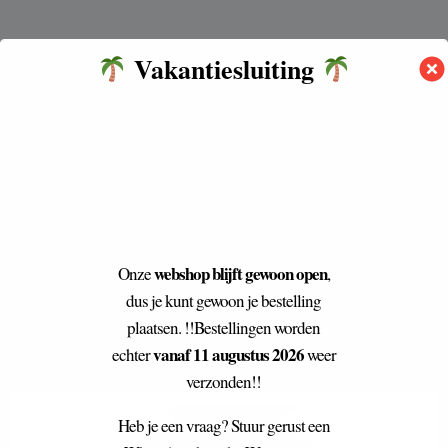
Vakantiesluiting
webshop blijft gewoon open
Onze
,
dus je kunt gewoon je bestelling
plaatsen. !!Bestellingen worden
vanaf 11 augustus 2026
echter
weer
verzonden!!
Heb je een vraag? Stuur gerust een