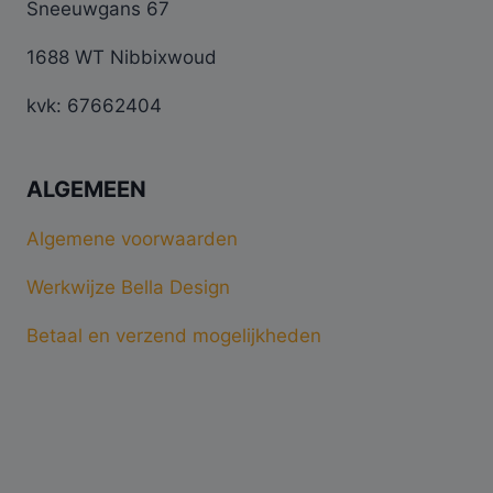
Sneeuwgans 67
1688 WT Nibbixwoud
kvk: 67662404
ALGEMEEN
Algemene voorwaarden
Werkwijze Bella Design
Betaal en verzend mogelijkheden