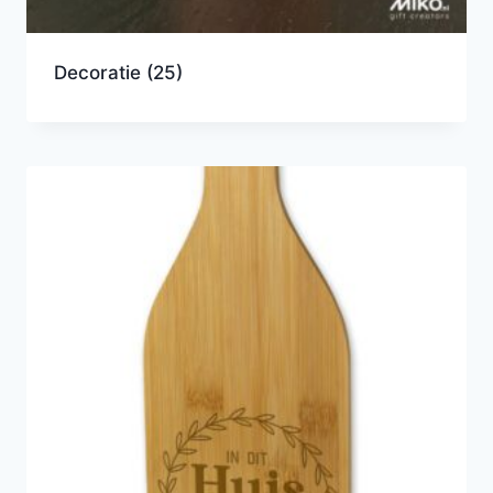
Decoratie
(25)