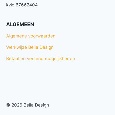
kvk: 67662404
ALGEMEEN
Algemene voorwaarden
Werkwijze Bella Design
Betaal en verzend mogelijkheden
© 2026 Bella Design