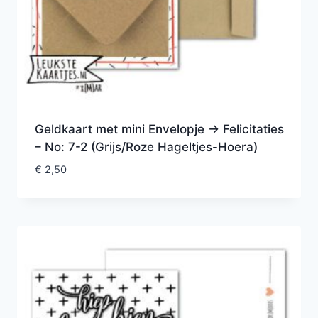
Geldkaart met mini Envelopje -> Felicitaties
– No: 7-2 (Grijs/Roze Hageltjes-Hoera)
€
2,50