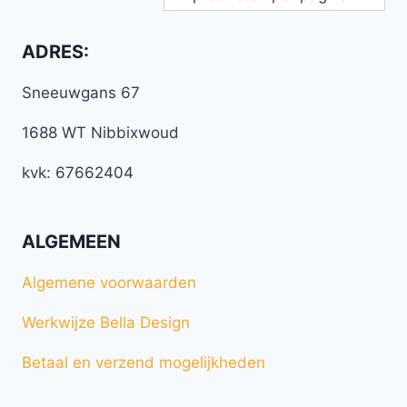
ADRES:
Sneeuwgans 67
1688 WT Nibbixwoud
kvk: 67662404
ALGEMEEN
Algemene voorwaarden
Werkwijze Bella Design
Betaal en verzend mogelijkheden