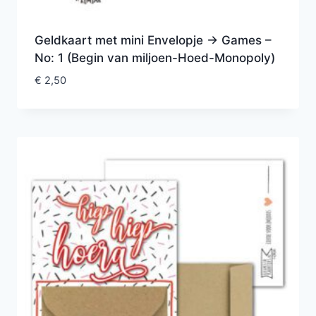
Geldkaart met mini Envelopje -> Games –
No: 1 (Begin van miljoen-Hoed-Monopoly)
€
2,50