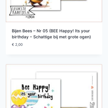
Bijen Bees – Nr 05 (BEE Happy! Its your
birthday – Schattige bij met grote ogen)
€
2,00