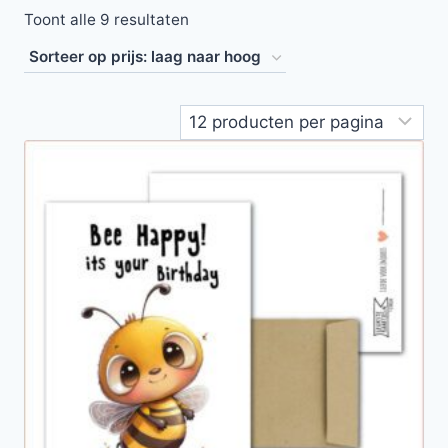
Toont alle 9 resultaten