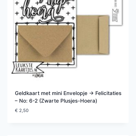
Geldkaart met mini Envelopje -> Felicitaties
– No: 6-2 (Zwarte Plusjes-Hoera)
€
2,50