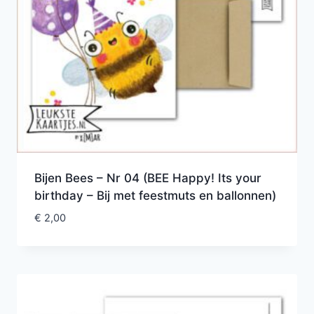
Bijen Bees – Nr 04 (BEE Happy! Its your
birthday – Bij met feestmuts en ballonnen)
€
2,00