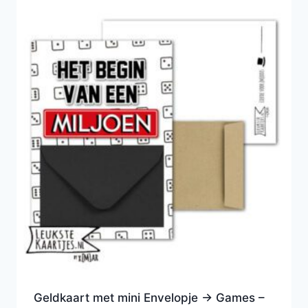
Geldkaart met mini Envelopje -> Games –