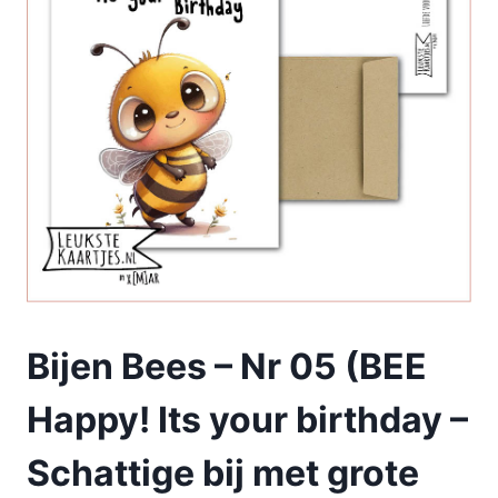
Bijen Bees – Nr 05 (BEE
Happy! Its your birthday –
Schattige bij met grote