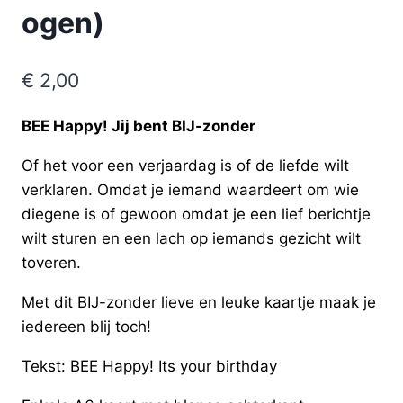
ogen)
€
2,00
BEE Happy! Jij bent BIJ-zonder
Of het voor een verjaardag is of de liefde wilt
verklaren. Omdat je iemand waardeert om wie
diegene is of gewoon omdat je een lief berichtje
wilt sturen en een lach op iemands gezicht wilt
toveren.
Met dit BIJ-zonder lieve en leuke kaartje maak je
iedereen blij toch!
Tekst: BEE Happy! Its your birthday