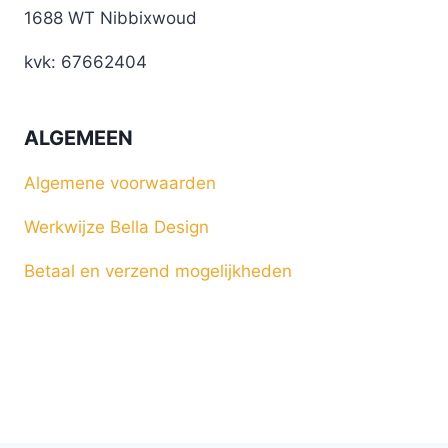
1688 WT Nibbixwoud
kvk: 67662404
ALGEMEEN
Algemene voorwaarden
Werkwijze Bella Design
Betaal en verzend mogelijkheden