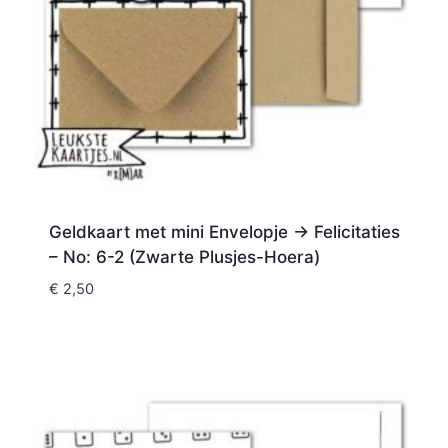
Geldkaart met mini Envelopje -> Felicitaties
– No: 6-2 (Zwarte Plusjes-Hoera)
€
2,50