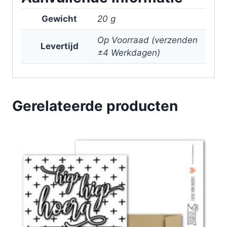
Gewicht
20 g
Op Voorraad (verzenden
Levertijd
±4 Werkdagen)
Gerelateerde producten