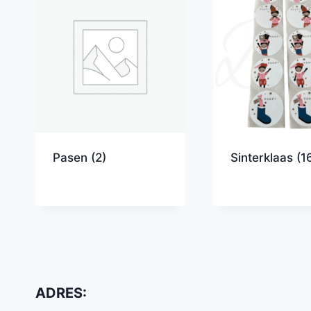
Pasen
(2)
Sinterklaas
(1
ADRES: