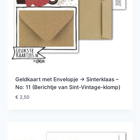
Geldkaart met Envelopje -> Sinterklaas –
No: 11 (Berichtje van Sint-Vintage-klomp)
€
2,50