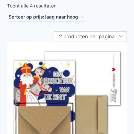
Toont alle 4 resultaten