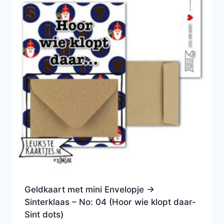
Geldkaart met mini Envelopje ->
Sinterklaas – No: 04 (Hoor wie klopt daar-
Sint dots)