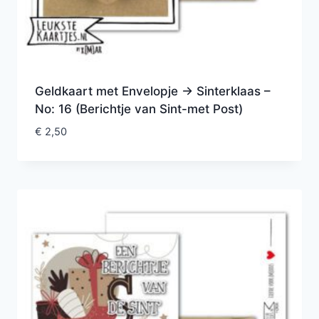
Geldkaart met Envelopje -> Sinterklaas –
No: 16 (Berichtje van Sint-met Post)
€
2,50