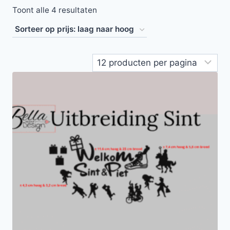
Toont alle 4 resultaten