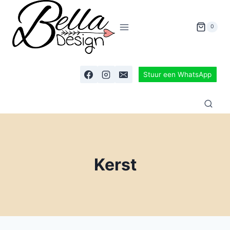
0
Stuur een WhatsApp
Kerst