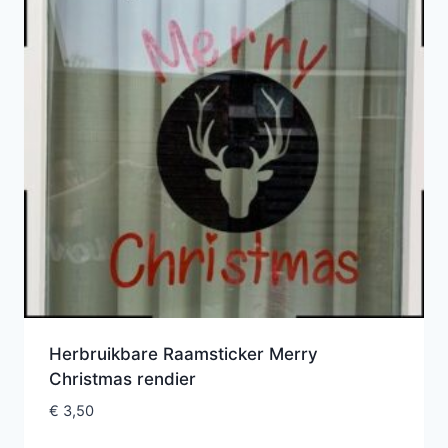
Herbruikbare Raamsticker Merry
Christmas rendier
€
3,50