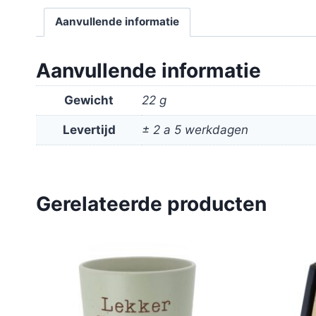
Aanvullende informatie
Aanvullende informatie
Gewicht
22 g
Levertijd
± 2 a 5 werkdagen
Gerelateerde producten