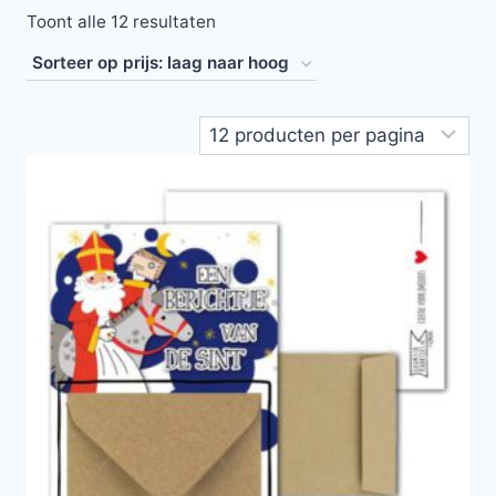
Toont alle 12 resultaten