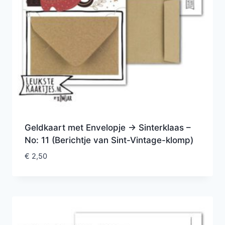
Geldkaart met Envelopje -> Sinterklaas –
No: 11 (Berichtje van Sint-Vintage-klomp)
€
2,50