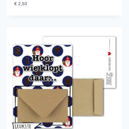
€
2,50