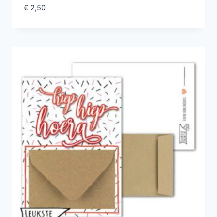
€
2,50