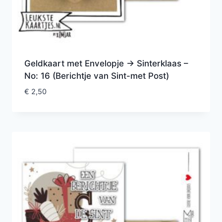
Geldkaart met Envelopje -> Sinterklaas –
No: 16 (Berichtje van Sint-met Post)
€
2,50