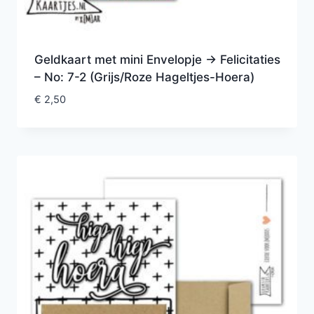
Geldkaart met mini Envelopje -> Felicitaties
– No: 7-2 (Grijs/Roze Hageltjes-Hoera)
€
2,50