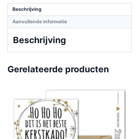
Beschrijving
Aanvullende informatie
Beschrijving
Gerelateerde producten