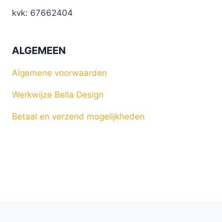
kvk: 67662404
ALGEMEEN
Algemene voorwaarden
Werkwijze Bella Design
Betaal en verzend mogelijkheden
© 2026 Bella Design