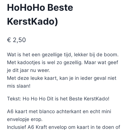
HoHoHo Beste
KerstKado)
€
2,50
Wat is het een gezellige tijd, lekker bij de boom.
Met kadootjes is wel zo gezellig. Maar wat geef
je dit jaar nu weer.
Met deze leuke kaart, kan je in ieder geval niet
mis slaan!
Tekst: Ho Ho Ho Dit is het Beste KerstKado!
A6 kaart met blanco achterkant en echt mini
envelopje erop.
Inclusief A6 Kraft envelop om kaart in te doen of