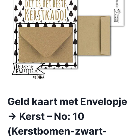
Geld kaart met Envelopje
-> Kerst – No: 10
(Kerstbomen-zwart-