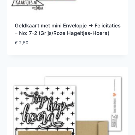
Geldkaart met mini Envelopje -> Felicitaties
– No: 7-2 (Grijs/Roze Hageltjes-Hoera)
€
2,50