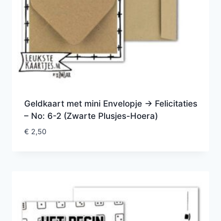
Geldkaart met mini Envelopje -> Felicitaties
– No: 6-2 (Zwarte Plusjes-Hoera)
€
2,50