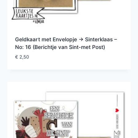
Geldkaart met Envelopje -> Sinterklaas –
No: 16 (Berichtje van Sint-met Post)
€
2,50