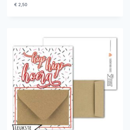
€
2,50