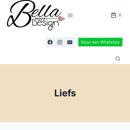
0
Stuur een WhatsApp
Liefs