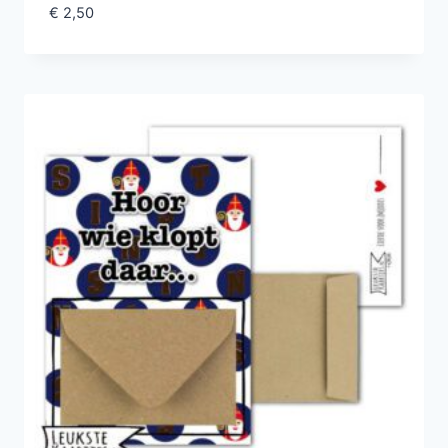
€
2,50