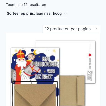
Toont alle 12 resultaten