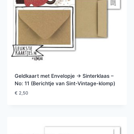
Geldkaart met Envelopje -> Sinterklaas –
No: 11 (Berichtje van Sint-Vintage-klomp)
€
2,50