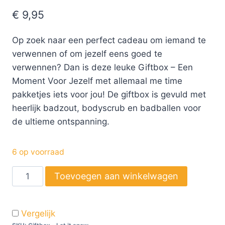
€
9,95
Op zoek naar een perfect cadeau om iemand te
verwennen of om jezelf eens goed te
verwennen? Dan is deze leuke Giftbox – Een
Moment Voor Jezelf met allemaal me time
pakketjes iets voor jou! De giftbox is gevuld met
heerlijk badzout, bodyscrub en badballen voor
de ultieme ontspanning.
6 op voorraad
Toevoegen aan winkelwagen
Vergelijk