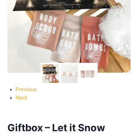
Previous
Next
Giftbox – Let it Snow