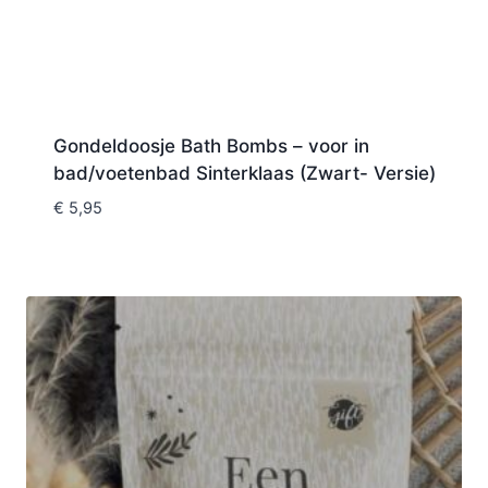
Gondeldoosje Bath Bombs – voor in
bad/voetenbad Sinterklaas (Zwart- Versie)
€
5,95