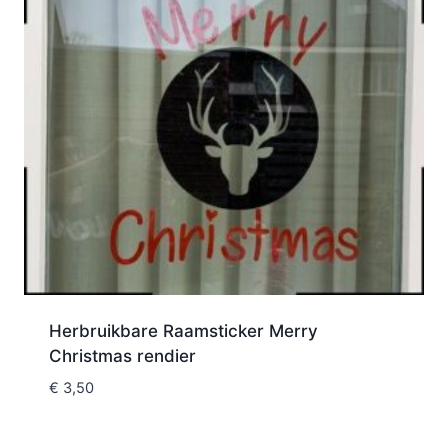
Herbruikbare Raamsticker Merry
Christmas rendier
€
3,50