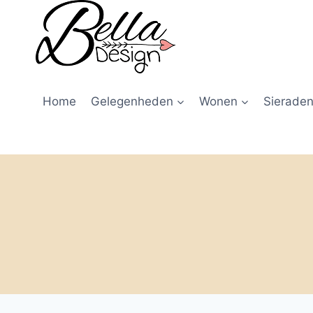
Home
Gelegenheden
Wonen
Sieraden