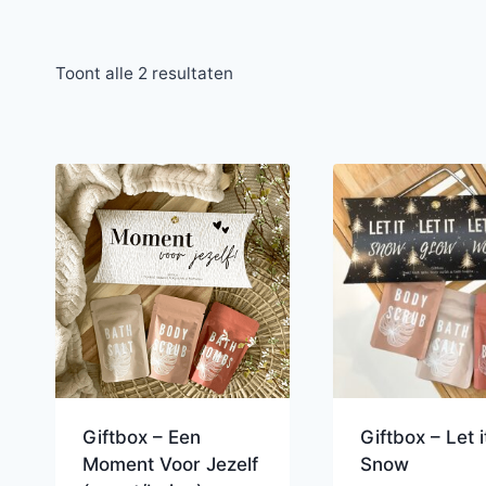
Toont alle 2 resultaten
Giftbox – Een
Giftbox – Let i
Moment Voor Jezelf
Snow