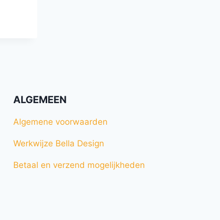
ALGEMEEN
Algemene voorwaarden
Werkwijze Bella Design
Betaal en verzend mogelijkheden