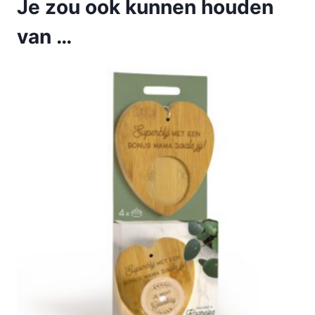
Je zou ook kunnen houden
van …