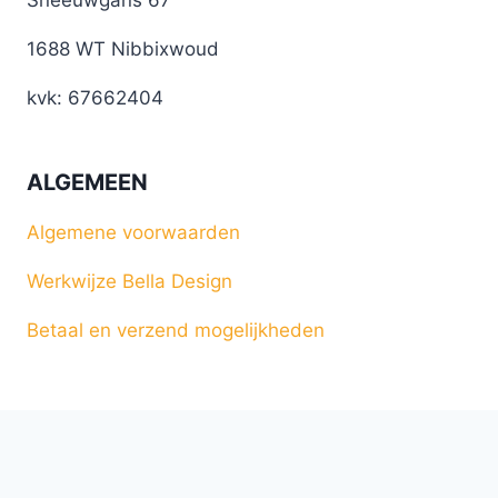
1688 WT Nibbixwoud
kvk: 67662404
ALGEMEEN
Algemene voorwaarden
Werkwijze Bella Design
Betaal en verzend mogelijkheden