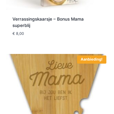
Verrassingskaarsje – Bonus Mama
superblij
€
8,00
Aanbieding!