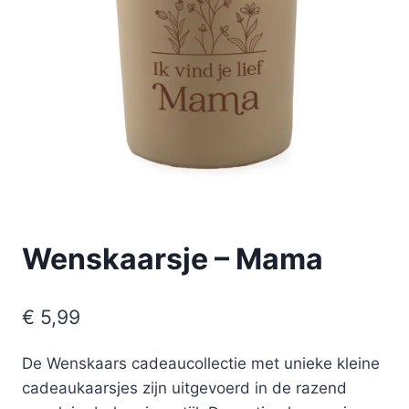
Wenskaarsje – Mama
€
5,99
De Wenskaars cadeaucollectie met unieke kleine
cadeaukaarsjes zijn uitgevoerd in de razend