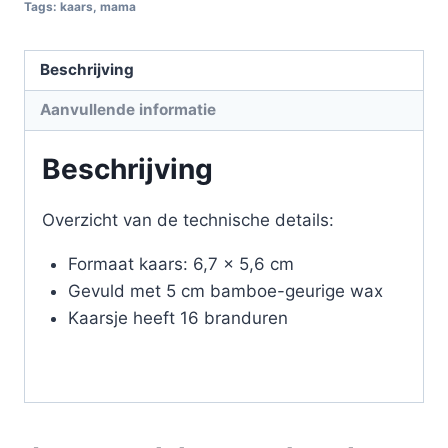
Tags:
kaars
,
mama
Beschrijving
Aanvullende informatie
Beschrijving
Overzicht van de technische details:
Formaat kaars: 6,7 x 5,6 cm
Gevuld met 5 cm bamboe-geurige wax
Kaarsje heeft 16 branduren