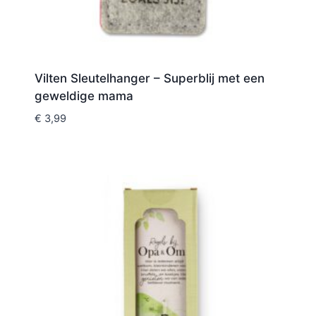
Vilten Sleutelhanger – Superblij met een
geweldige mama
€
3,99