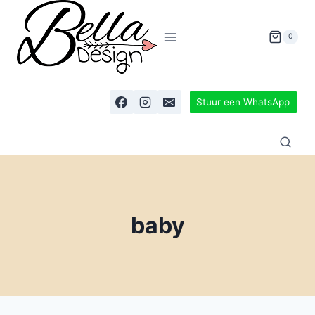
0
Stuur een WhatsApp
baby