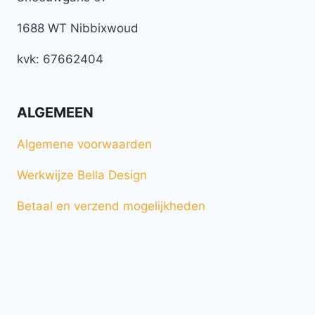
1688 WT Nibbixwoud
kvk: 67662404
ALGEMEEN
Algemene voorwaarden
Werkwijze Bella Design
Betaal en verzend mogelijkheden