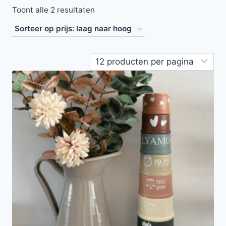
Toont alle 2 resultaten