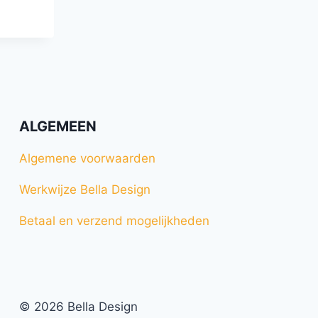
ALGEMEEN
Algemene voorwaarden
Werkwijze Bella Design
Betaal en verzend mogelijkheden
© 2026 Bella Design