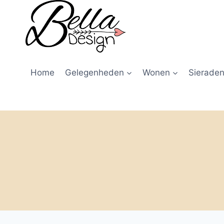
Home
Gelegenheden
Wonen
Sieraden