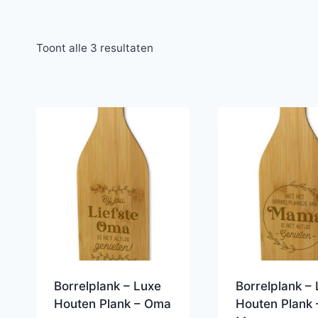
Toont alle 3 resultaten
Borrelplank – Luxe
Borrelplank –
Houten Plank – Oma
Houten Plank 