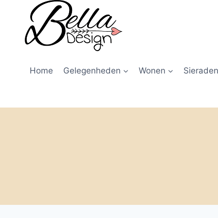
Home
Gelegenheden
Wonen
Sieraden