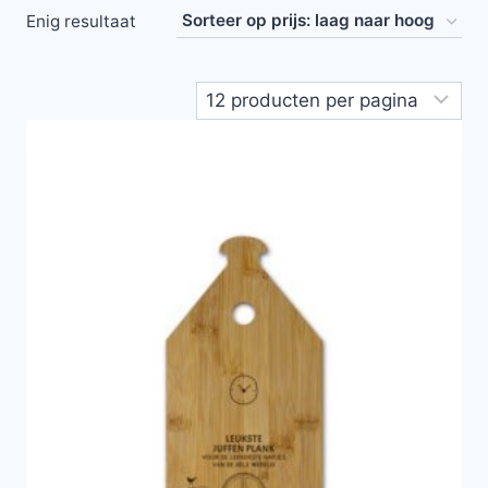
Enig resultaat