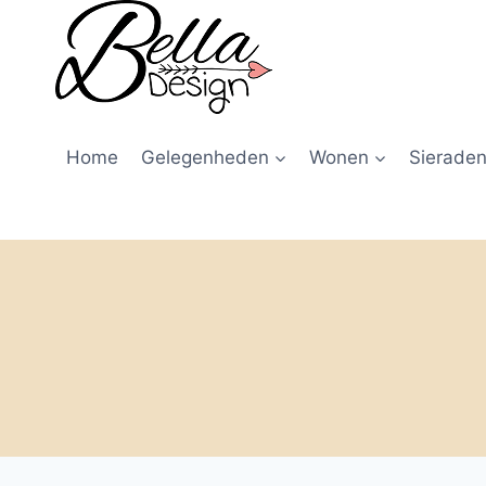
Home
Gelegenheden
Wonen
Sieraden