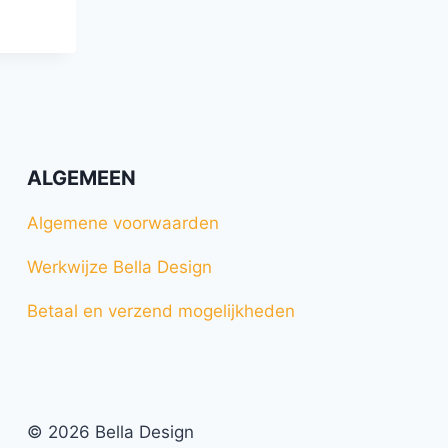
ALGEMEEN
Algemene voorwaarden
Werkwijze Bella Design
Betaal en verzend mogelijkheden
© 2026 Bella Design