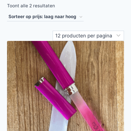
Toont alle 2 resultaten