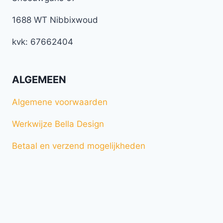
1688 WT Nibbixwoud
kvk: 67662404
ALGEMEEN
Algemene voorwaarden
Werkwijze Bella Design
Betaal en verzend mogelijkheden