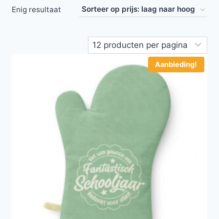
Enig resultaat
Aanbieding!