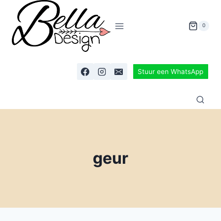
0
Stuur een WhatsApp
geur