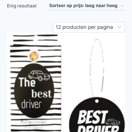
Enig resultaat