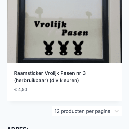
Raamsticker Vrolijk Pasen nr 3
(herbruikbaar) (div kleuren)
€
4,50