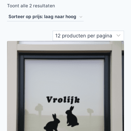
Toont alle 2 resultaten