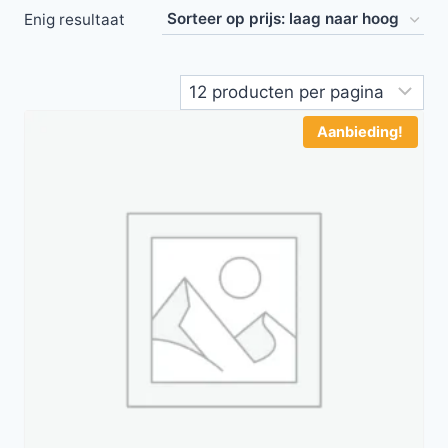
Enig resultaat
Aanbieding!