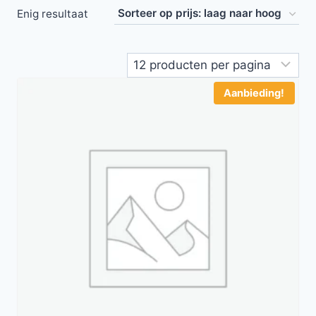
Enig resultaat
Aanbieding!