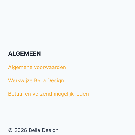
ALGEMEEN
Algemene voorwaarden
Werkwijze Bella Design
Betaal en verzend mogelijkheden
© 2026 Bella Design