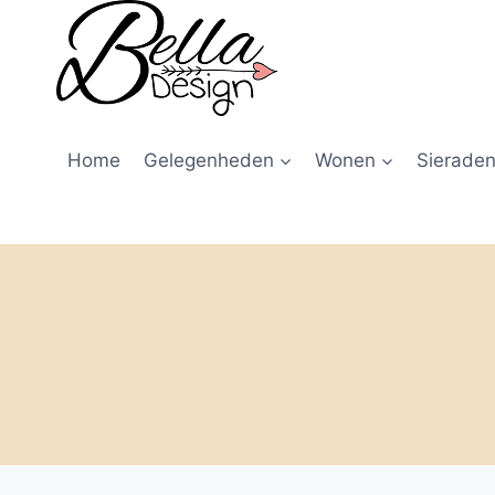
Home
Gelegenheden
Wonen
Sieraden