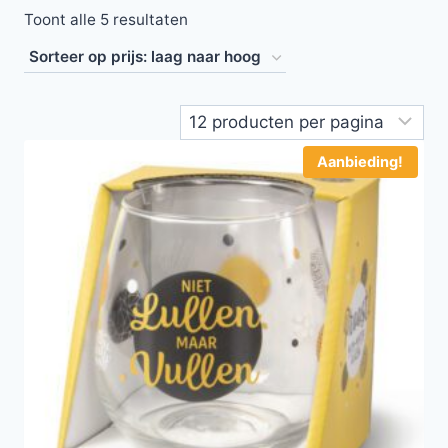
Toont alle 5 resultaten
Aanbieding!