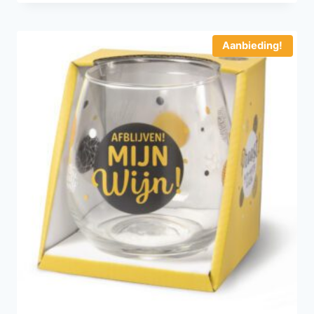
Aanbieding!