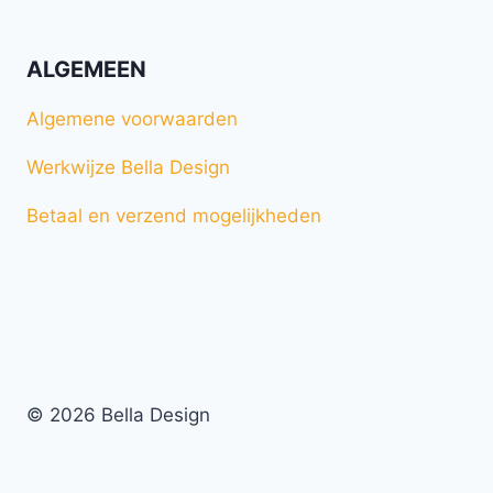
ALGEMEEN
Algemene voorwaarden
Werkwijze Bella Design
Betaal en verzend mogelijkheden
© 2026 Bella Design