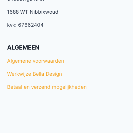
1688 WT Nibbixwoud
kvk: 67662404
ALGEMEEN
Algemene voorwaarden
Werkwijze Bella Design
Betaal en verzend mogelijkheden