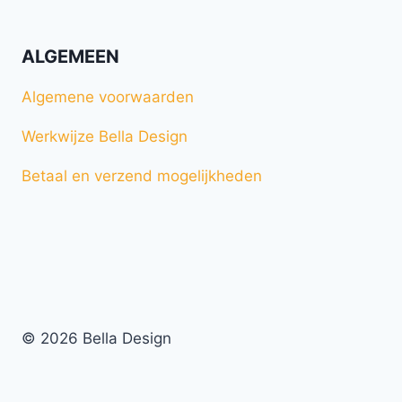
ALGEMEEN
Algemene voorwaarden
Werkwijze Bella Design
Betaal en verzend mogelijkheden
© 2026 Bella Design