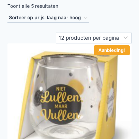
Toont alle 5 resultaten
Aanbieding!