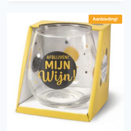
Aanbieding!