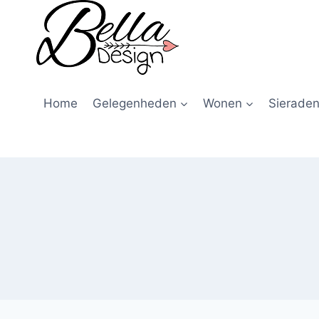
Home
Gelegenheden
Wonen
Sieraden