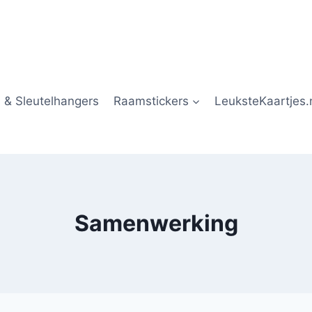
 & Sleutelhangers
Raamstickers
LeuksteKaartjes.
Samenwerking