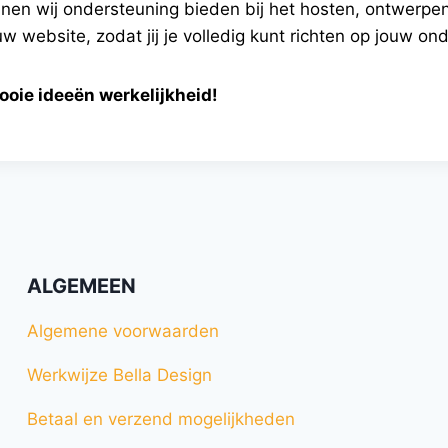
nen wij ondersteuning bieden bij het hosten, ontwerpe
 website, zodat jij je volledig kunt richten op jouw on
ie ideeën werkelijkheid!
ALGEMEEN
Algemene voorwaarden
Werkwijze Bella Design
Betaal en verzend mogelijkheden