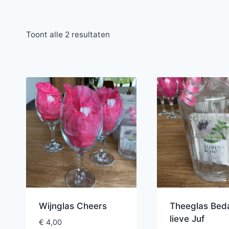
Toont alle 2 resultaten
Wijnglas Cheers
Theeglas Bed
lieve Juf
€
4,00