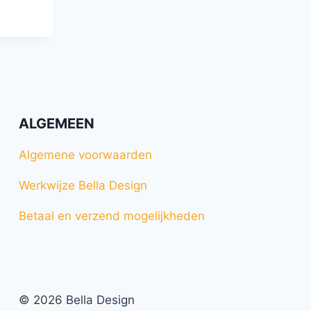
ALGEMEEN
Algemene voorwaarden
Werkwijze Bella Design
Betaal en verzend mogelijkheden
© 2026 Bella Design