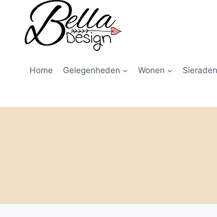
Home
Gelegenheden
Wonen
Sieraden