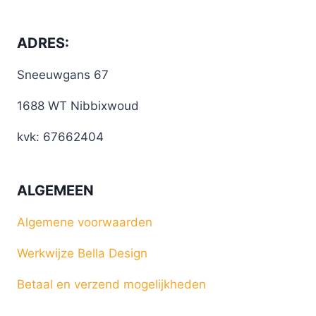
ADRES:
Sneeuwgans 67
1688 WT Nibbixwoud
kvk: 67662404
ALGEMEEN
Algemene voorwaarden
Werkwijze Bella Design
Betaal en verzend mogelijkheden