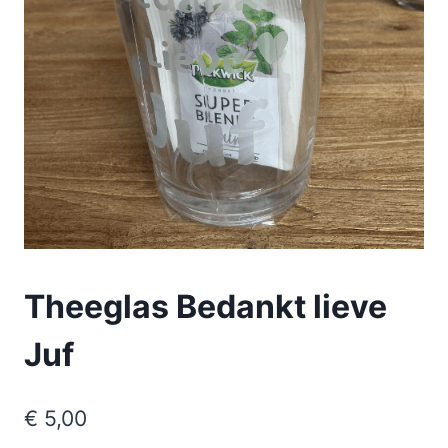
Theeglas Bedankt lieve
Juf
€
5,00