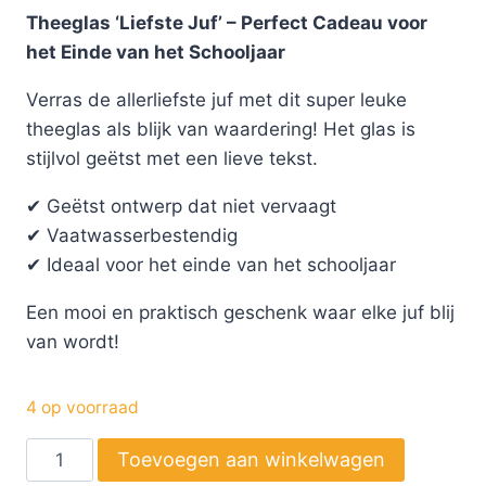
Theeglas ‘Liefste Juf’ – Perfect Cadeau voor
het Einde van het Schooljaar
Verras de allerliefste juf met dit super leuke
theeglas als blijk van waardering! Het glas is
stijlvol geëtst met een lieve tekst.
✔ Geëtst ontwerp dat niet vervaagt
✔ Vaatwasserbestendig
✔ Ideaal voor het einde van het schooljaar
Een mooi en praktisch geschenk waar elke juf blij
van wordt!
4 op voorraad
Toevoegen aan winkelwagen