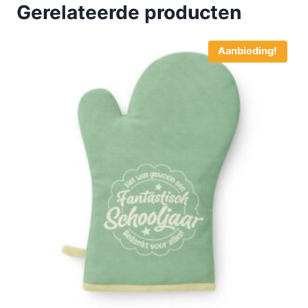
Gerelateerde producten
Aanbieding!