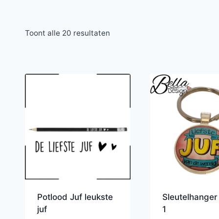
Toont alle 20 resultaten
Potlood Juf leukste
Sleutelhanger 
juf
1