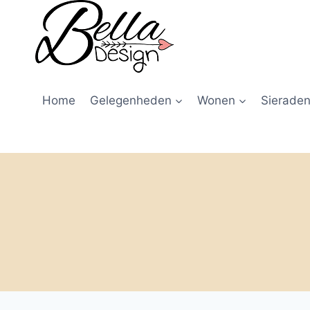
Home
Gelegenheden
Wonen
Sieraden