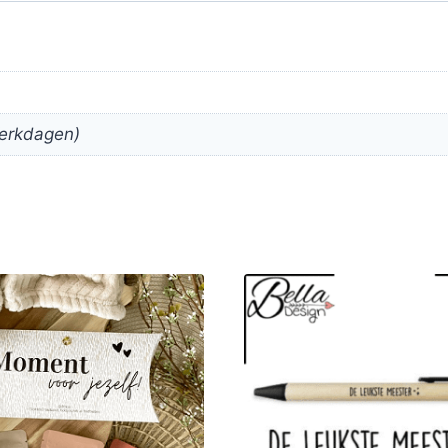
erkdagen)