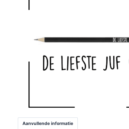
Aanvullende informatie