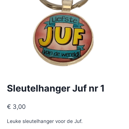
Sleutelhanger Juf nr 1
€
3,00
Leuke sleutelhanger voor de Juf.