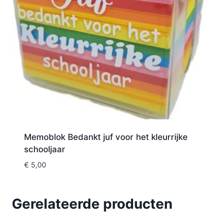
Memoblok Bedankt juf voor het kleurrijke
schooljaar
€
5,00
Gerelateerde producten