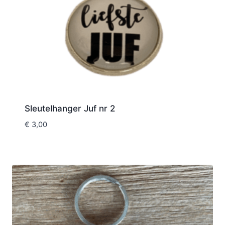
Sleutelhanger Juf nr 2
€
3,00