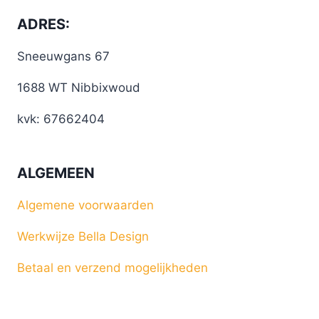
ADRES:
Sneeuwgans 67
1688 WT Nibbixwoud
kvk: 67662404
ALGEMEEN
Algemene voorwaarden
Werkwijze Bella Design
Betaal en verzend mogelijkheden