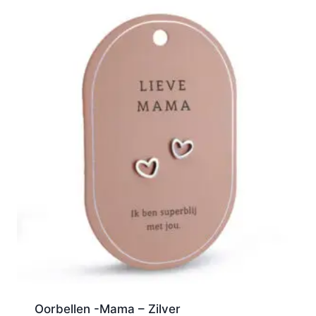
Oorbellen -Mama – Zilver