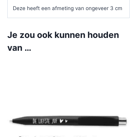
Deze heeft een afmeting van ongeveer 3 cm
Je zou ook kunnen houden
van …