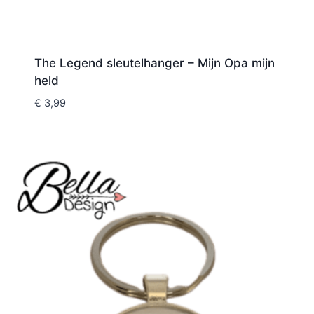
The Legend sleutelhanger – Mijn Opa mijn
held
€
3,99