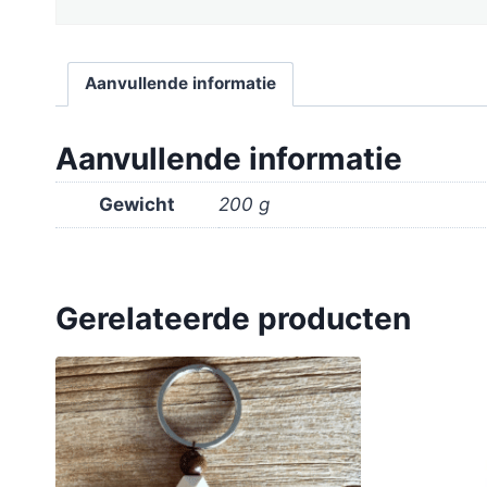
Aanvullende informatie
Aanvullende informatie
Gewicht
200 g
Gerelateerde producten