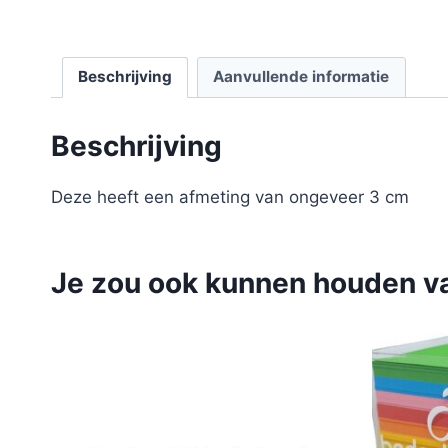
Beschrijving
Aanvullende informatie
Beschrijving
Deze heeft een afmeting van ongeveer 3 cm
Je zou ook kunnen houden v