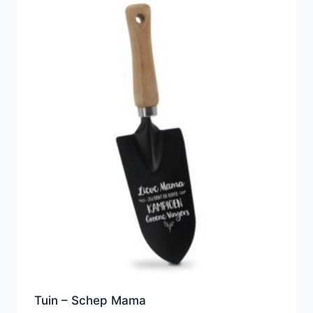
Tuin – Schep Mama