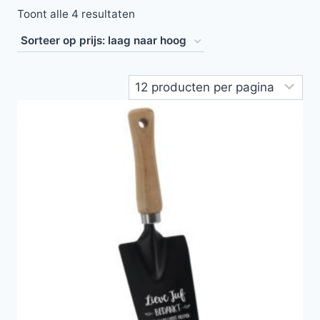
Toont alle 4 resultaten