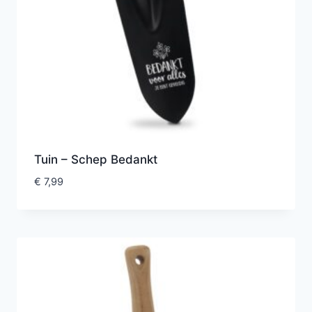
Tuin – Schep Bedankt
€
7,99