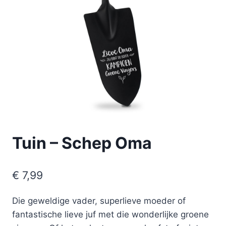
Tuin – Schep Oma
€
7,99
Die geweldige vader, superlieve moeder of
fantastische lieve juf met die wonderlijke groene