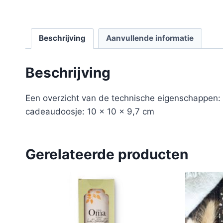
Beschrijving
Aanvullende informatie
Beschrijving
Een overzicht van de technische eigenschappen:
cadeaudoosje: 10 x 10 x 9,7 cm
Gerelateerde producten