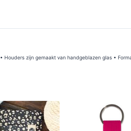
 • Houders zijn gemaakt van handgeblazen glas • Forma