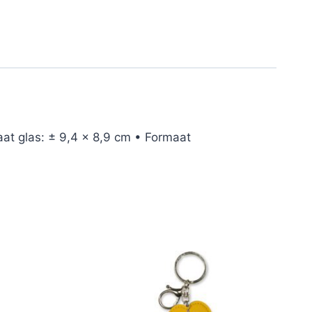
at glas: ± 9,4 x 8,9 cm • Formaat