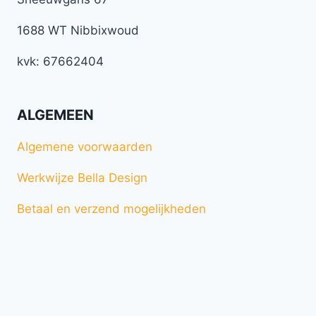
1688 WT Nibbixwoud
kvk: 67662404
ALGEMEEN
Algemene voorwaarden
Werkwijze Bella Design
Betaal en verzend mogelijkheden