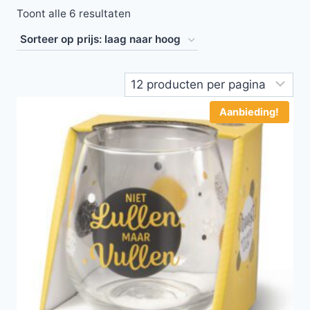
Toont alle 6 resultaten
Aanbieding!