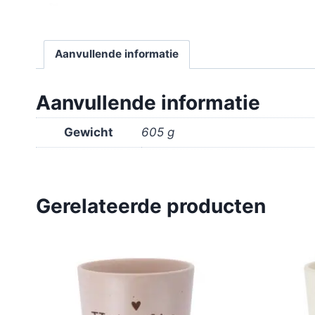
Aanvullende informatie
Aanvullende informatie
Gewicht
605 g
Gerelateerde producten