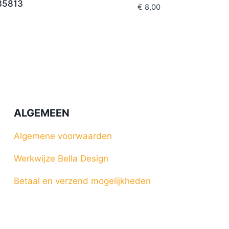
35813
€
8,00
ALGEMEEN
Algemene voorwaarden
Werkwijze Bella Design
Betaal en verzend mogelijkheden