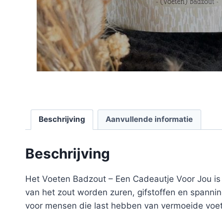
Beschrijving
Aanvullende informatie
Beschrijving
Het Voeten Badzout – Een Cadeautje Voor Jou is
van het zout worden zuren, gifstoffen en spannin
voor mensen die last hebben van vermoeide voet