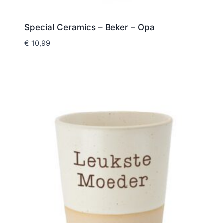
Special Ceramics – Beker – Opa
€
10,99