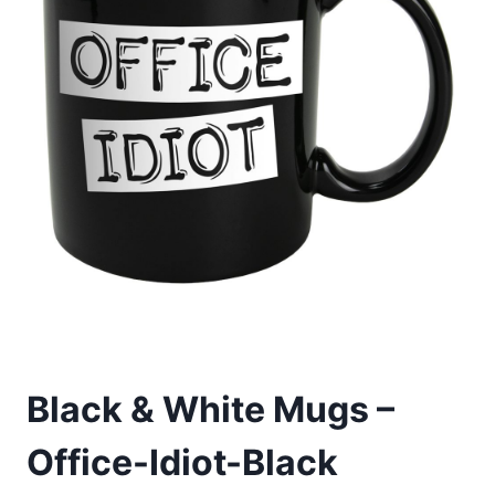
Black & White Mugs –
Office-Idiot-Black