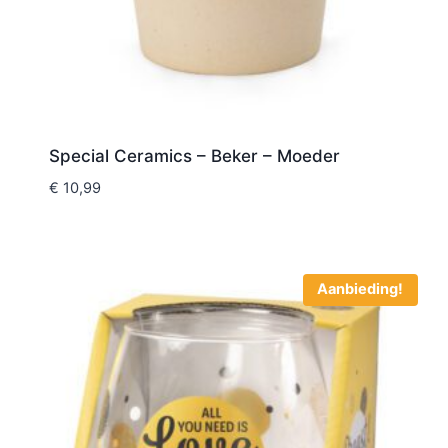
Special Ceramics – Beker – Moeder
€
10,99
Aanbieding!