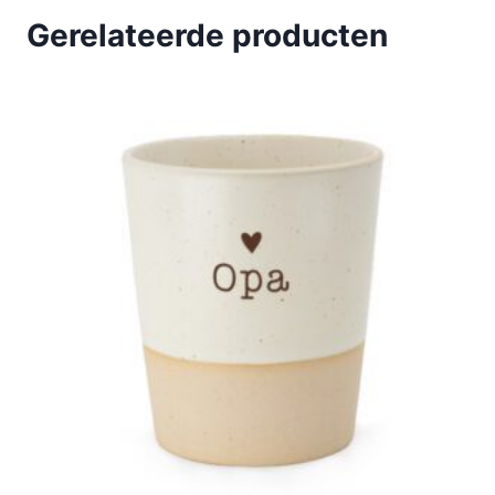
Gerelateerde producten