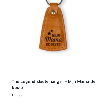
The Legend sleutelhanger – Mijn Mama de
beste
€
3,99