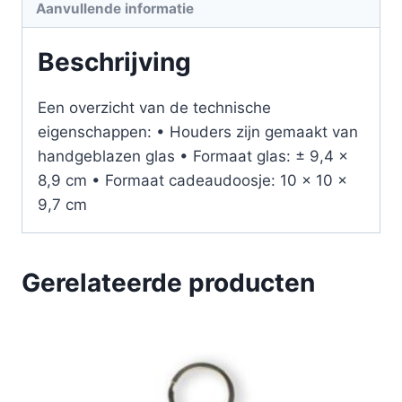
Aanvullende informatie
Beschrijving
Een overzicht van de technische
eigenschappen: • Houders zijn gemaakt van
handgeblazen glas • Formaat glas: ± 9,4 x
8,9 cm • Formaat cadeaudoosje: 10 x 10 x
9,7 cm
Gerelateerde producten