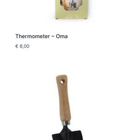
Thermometer – Oma
€
8,00