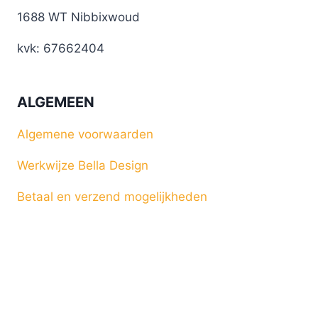
1688 WT Nibbixwoud
kvk: 67662404
ALGEMEEN
Algemene voorwaarden
Werkwijze Bella Design
Betaal en verzend mogelijkheden