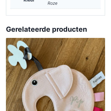
Roze
Gerelateerde producten