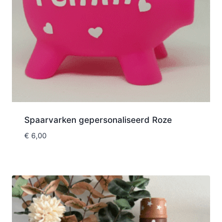
Spaarvarken gepersonaliseerd Roze
€
6,00