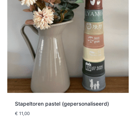
Stapeltoren pastel (gepersonaliseerd)
€
11,00