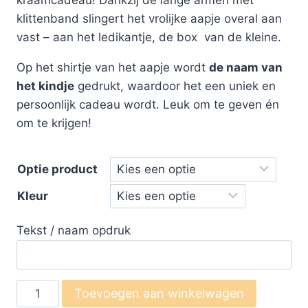
klittenband slingert het vrolijke aapje overal aan
vast – aan het ledikantje, de box van de kleine.
Op het shirtje van het aapje wordt
de naam van
het kindje
gedrukt, waardoor het een uniek en
persoonlijk cadeau wordt. Leuk om te geven én
om te krijgen!
Optie product
Kleur
Tekst / naam opdruk
Toevoegen aan winkelwagen