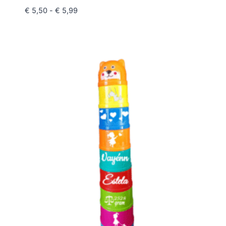
€
5,50
-
€
5,99