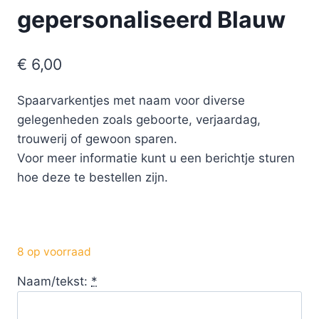
gepersonaliseerd Blauw
€
6,00
Spaarvarkentjes met naam voor diverse
gelegenheden zoals geboorte, verjaardag,
trouwerij of gewoon sparen.
Voor meer informatie kunt u een berichtje sturen
hoe deze te bestellen zijn.
8 op voorraad
Naam/tekst:
*