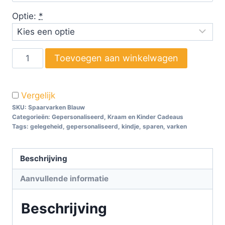
Optie:
*
Toevoegen aan winkelwagen
Vergelijk
SKU:
Spaarvarken Blauw
Categorieën:
Gepersonaliseerd
,
Kraam en Kinder Cadeaus
Tags:
gelegeheid
,
gepersonaliseerd
,
kindje
,
sparen
,
varken
Beschrijving
Aanvullende informatie
Beschrijving