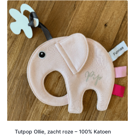
Tutpop Ollie, zacht roze – 100% Katoen