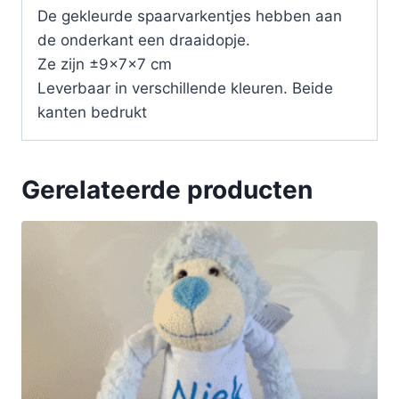
De gekleurde spaarvarkentjes hebben aan
de onderkant een draaidopje.
Ze zijn ±9x7x7 cm
Leverbaar in verschillende kleuren. Beide
kanten bedrukt
Gerelateerde producten