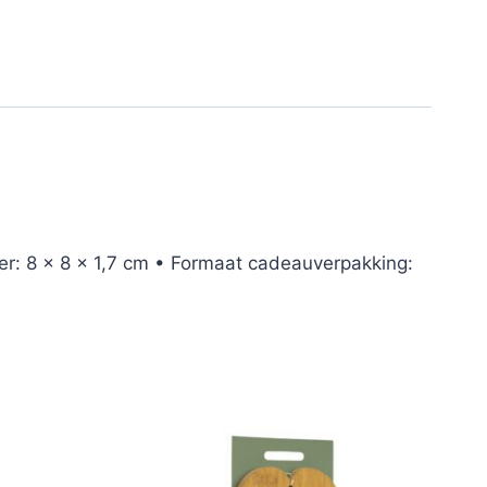
r: 8 x 8 x 1,7 cm • Formaat cadeauverpakking: