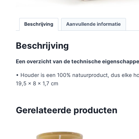
Beschrijving
Aanvullende informatie
Beschrijving
Een overzicht van de technische eigenschappe
• Houder is een 100% natuurproduct, dus elke h
19,5 x 8 x 1,7 cm
Gerelateerde producten