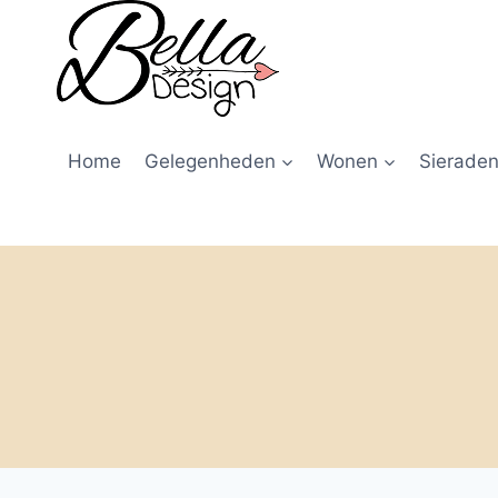
Home
Gelegenheden
Wonen
Sieraden