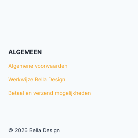
ALGEMEEN
Algemene voorwaarden
Werkwijze Bella Design
Betaal en verzend mogelijkheden
© 2026 Bella Design