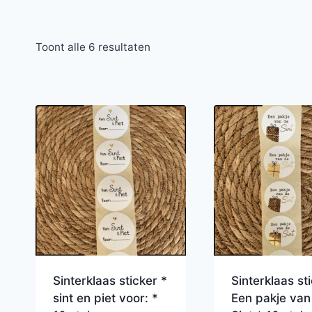
Toont alle 6 resultaten
Sinterklaas sticker *
Sinterklaas st
sint en piet voor: *
Een pakje van