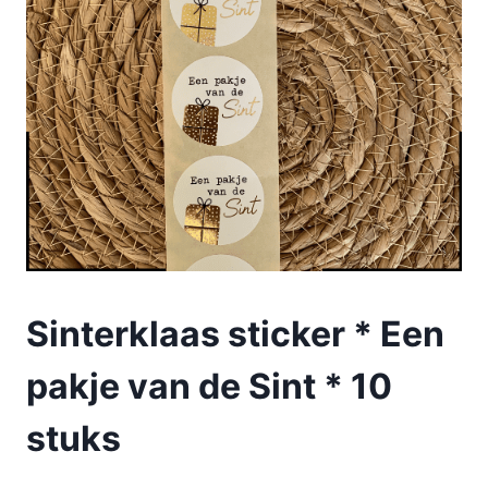
Sinterklaas sticker * Een
pakje van de Sint * 10
stuks