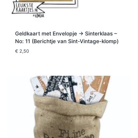
Geldkaart met Envelopje -> Sinterklaas –
No: 11 (Berichtje van Sint-Vintage-klomp)
€
2,50