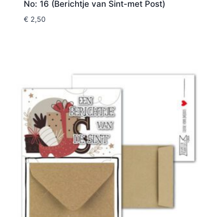
No: 16 (Berichtje van Sint-met Post)
€
2,50