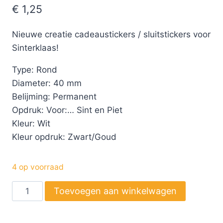
€
1,25
Nieuwe creatie cadeaustickers / sluitstickers voor
Sinterklaas!
Type: Rond
Diameter: 40 mm
Belijming: Permanent
Opdruk: Voor:… Sint en Piet
Kleur: Wit
Kleur opdruk: Zwart/Goud
4 op voorraad
Toevoegen aan winkelwagen