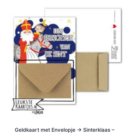
Geldkaart met Envelopje -> Sinterklaas –